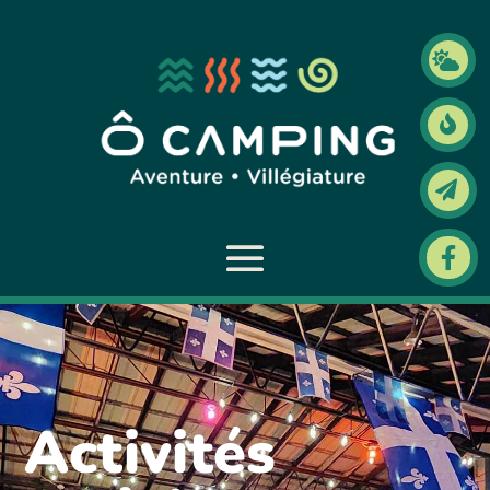




Activités