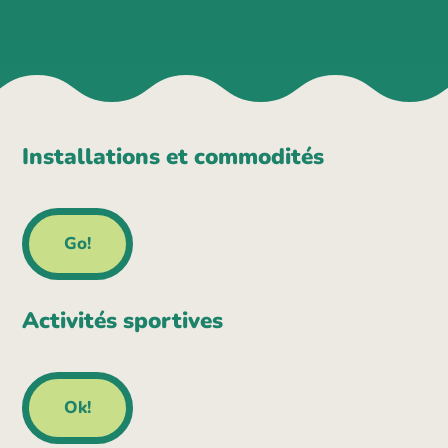
Installations et commodités
Go!
Activités sportives
Ok!