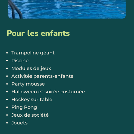
Pour les enfants
Trampoline géant
Piscine
Modules de jeux
Activités parents-enfants
Party mousse
Halloween et soirée costumée
Hockey sur table
Ping Pong
Jeux de société
Jouets