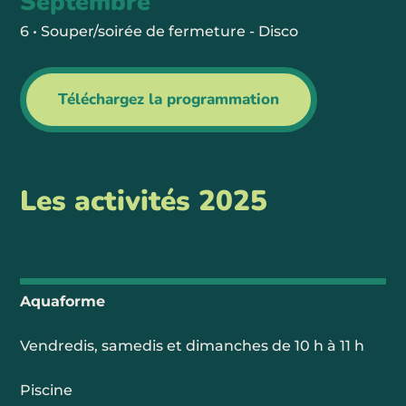
Septembre
6 • Souper/soirée de fermeture - Disco
Téléchargez la programmation
Les activités 2025
Aquaforme
Vendredis, samedis et dimanches de 10 h à 11 h
Piscine