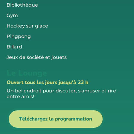
Bibliothèque
Gym
Hockey sur glace
Pingpong
Billard
Jeux de société et jouets
Le Lounge
Ouvert tous les jours jusqu'à 23 h
Un bel endroit pour discuter, s'amuser et rire
entre amis!
Téléchargez la programmation