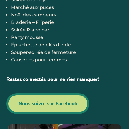
Marché aux puces
Noël des campeurs
Braderie – Friperie
Soirée Piano bar
Party mousse
Épluchette de blés d’inde
Souper/soirée de fermeture
Causeries pour femmes
Restez connectés pour ne rien manquer!
Nous suivre sur Facebook