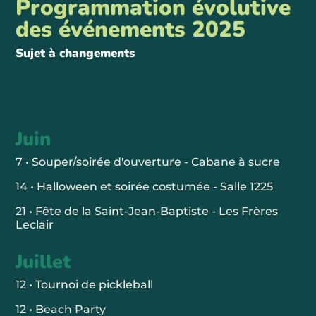
Programmation évolutive
des événements 2025
Sujet à changements
Juin
7 • Souper/soirée d'ouverture - Cabane à sucre
14 • Halloween et soirée costumée - Salle 1225
21 • Fête de la Saint-Jean-Baptiste - Les Frères
Leclair
Juillet
12 • Tournoi de pickleball
12 • Beach Party