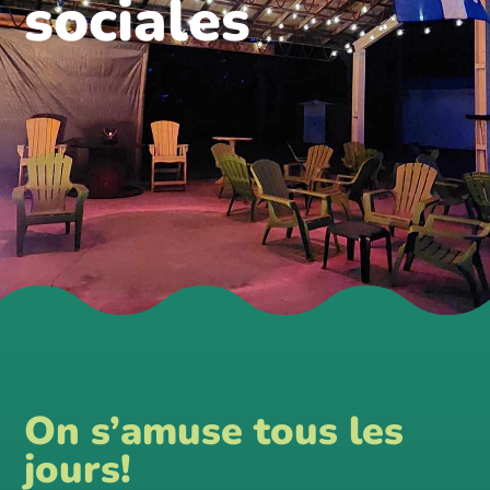
sociales
On s’amuse tous les
jours!