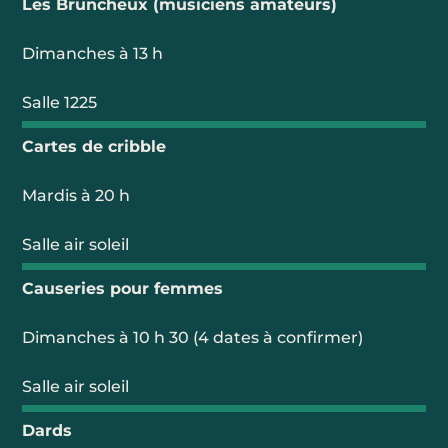
Les Bruncheux (musiciens amateurs)
Dimanches à 13 h
Salle 1225
Cartes de cribble
Mardis à 20 h
Salle air soleil
Causeries pour femmes
Dimanches à 10 h 30 (4 dates à confirmer)
Salle air soleil
Dards