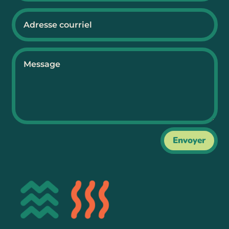
Envoyer