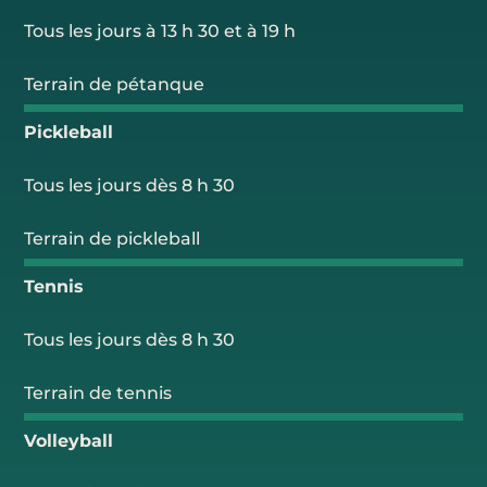
Tous les jours à 13 h 30 et à 19 h
Terrain de pétanque
Pickleball
Tous les jours dès 8 h 30
Terrain de pickleball
Tennis
Tous les jours dès 8 h 30
Terrain de tennis
Volleyball