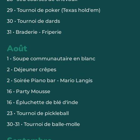
29 • Tournoi de poker (Texas hold'em)
30 • Tournoi de dards
31 • Braderie - Friperie
Août
1 • Soupe communautaire en blanc
2 • Déjeuner crêpes
2 • Soirée Piano bar - Mario Langis
16 • Party Mousse
16 • Épluchette de blé d'inde
23 • Tournoi de pickleball
30-31 • Tournoi de balle-molle