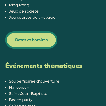
Ping Pong
Jeux de société
Jeu courses de chevaux
Dates et horaires
Événements thématiques
Souper/soirée d’ouverture
Halloween
Saint-Jean-Baptiste
Beach party
Soirée country