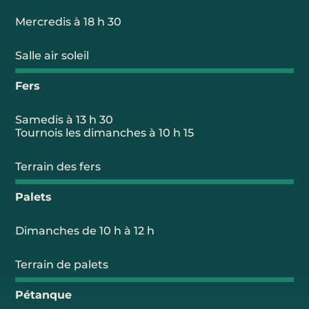
Mercredis à 18 h 30
Salle air soleil
Fers
Samedis à 13 h 30
Tournois les dimanches à 10 h 15
Terrain des fers
Palets
Dimanches de 10 h à 12 h
Terrain de palets
Pétanque