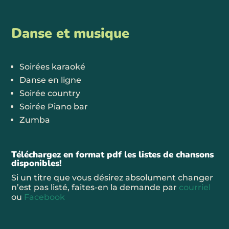
Danse et musique
Soirées karaoké
Danse en ligne
Soirée country
Soirée Piano bar
Zumba
Téléchargez en format pdf les listes de chansons
disponibles!
Si un titre que vous désirez absolument changer
n’est pas listé, faites-en la demande par
courriel
ou
Facebook