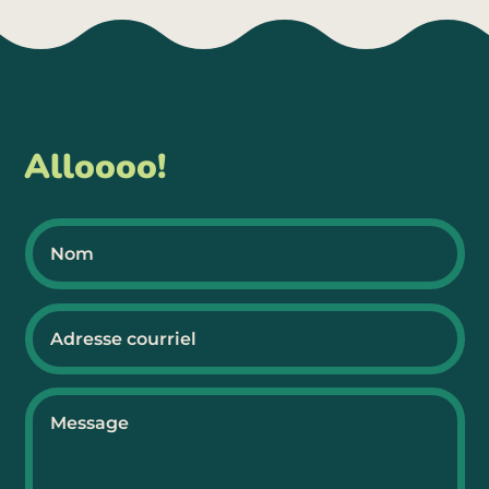
Alloooo!