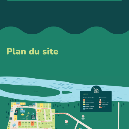
Plan du site