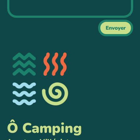
Envoyer
Ô Camping