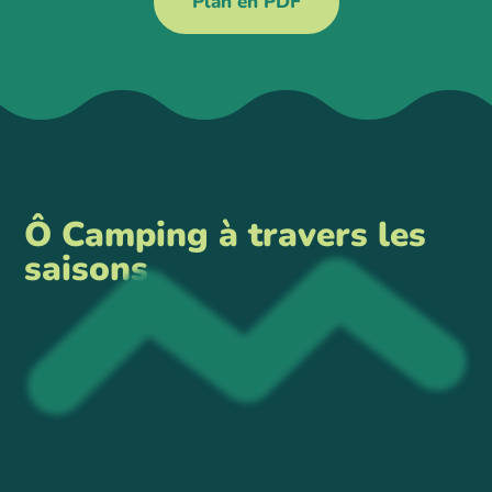
Plan en PDF
Ô Camping à travers les
saisons