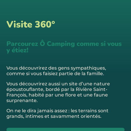
Visite 360°
Parcourez Ô Camping comme si vous
y étiez!
Vous découvrirez des gens sympathiques,
comme si vous faisiez partie de la famille.
Vous découvrirez aussi un site d’une nature
époustouflante, bordé par la Rivière Saint-
François, habité par une flore et une faune
surprenante.
On ne le dira jamais assez : les terrains sont
grands, intimes et savamment orientés.