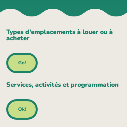
Types d’emplacements à louer ou à
acheter
Go!
Services, activités et programmation
Ok!